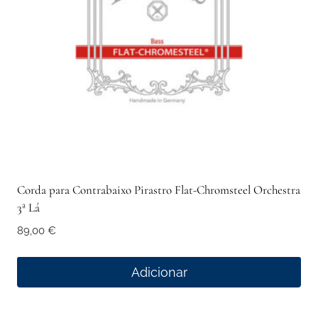
Corda para Contrabaixo Pirastro Flat-Chromsteel Orchestra
3ª Lá
89,00
€
Adicionar