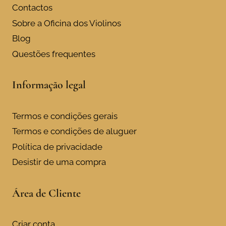
Contactos
Sobre a Oficina dos Violinos
Blog
Questões frequentes
Informação legal
Termos e condições gerais
Termos e condições de aluguer
Política de privacidade
Desistir de uma compra
Área de Cliente
Criar conta