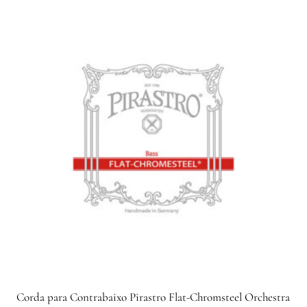
Corda para Contrabaixo Pirastro Flat-Chromsteel Orchestra