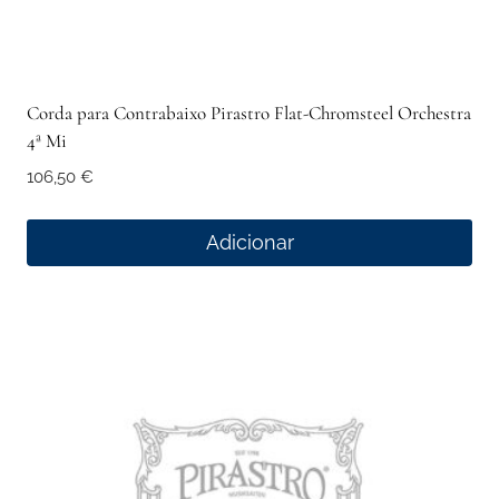
Corda para Contrabaixo Pirastro Flat-Chromsteel Orchestra
4ª Mi
106,50
€
Adicionar