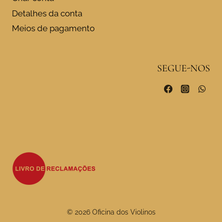
Detalhes da conta
Meios de pagamento
SEGUE-NOS
© 2026 Oficina dos Violinos