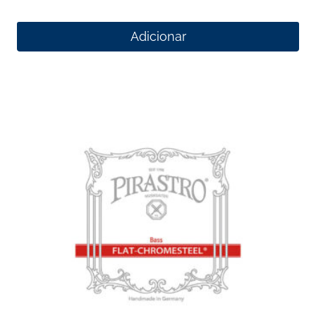
Adicionar