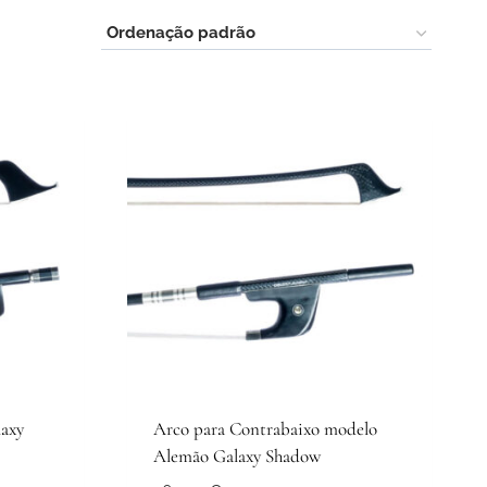
axy
Arco para Contrabaixo modelo
Alemão Galaxy Shadow