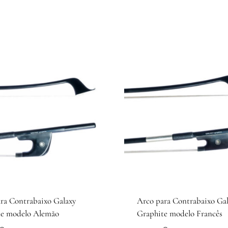
ra Contrabaixo Galaxy
Arco para Contrabaixo Gal
te modelo Alemão
Graphite modelo Francês