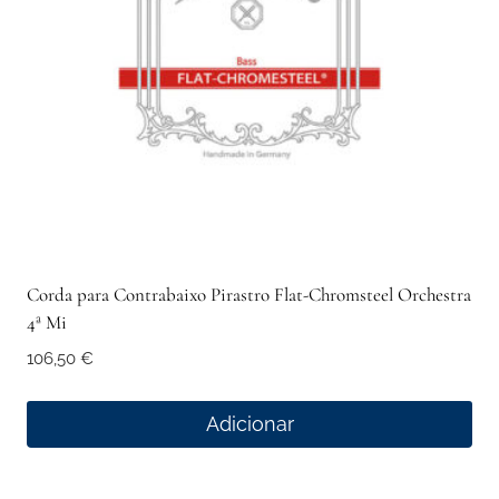
Corda para Contrabaixo Pirastro Flat-Chromsteel Orchestra
4ª Mi
106,50
€
Adicionar