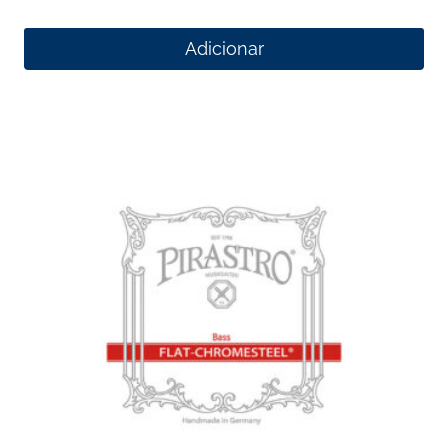
Adicionar