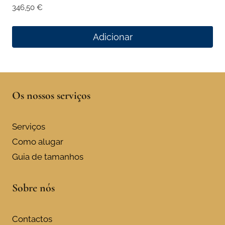
346,50
€
Adicionar
Os nossos serviços
Serviços
Como alugar
Guia de tamanhos
Sobre nós
Contactos