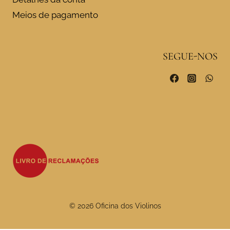
Meios de pagamento
SEGUE-NOS
© 2026 Oficina dos Violinos