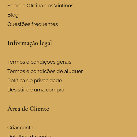
Sobre a Oficina dos Violinos
Blog
Questões frequentes
Informação legal
Termos e condições gerais
Termos e condições de aluguer
Política de privacidade
Desistir de uma compra
Área de Cliente
Criar conta
Detalhes da conta