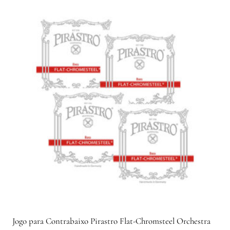
Jogo para Contrabaixo Pirastro Flat-Chromsteel Orchestra