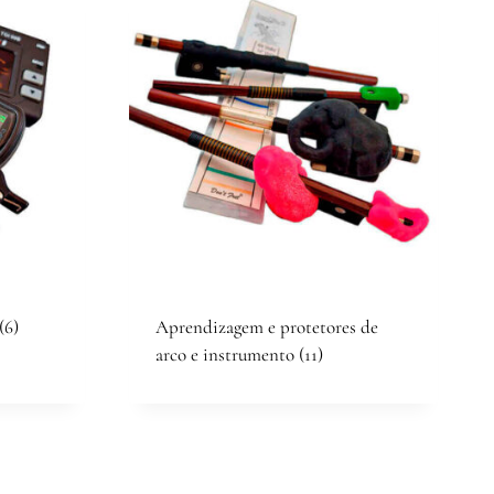
(6)
Aprendizagem e protetores de
arco e instrumento
(11)