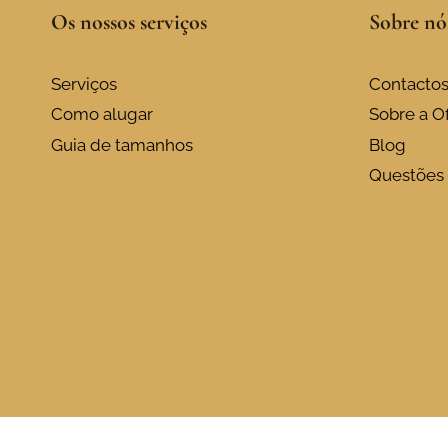
Os nossos serviços
Sobre nó
Serviços
Contacto
Como alugar
Sobre a Of
Guia de tamanhos
Blog
Questões 