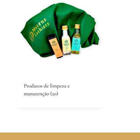
Produtos de limpeza e
manutenção
(20)