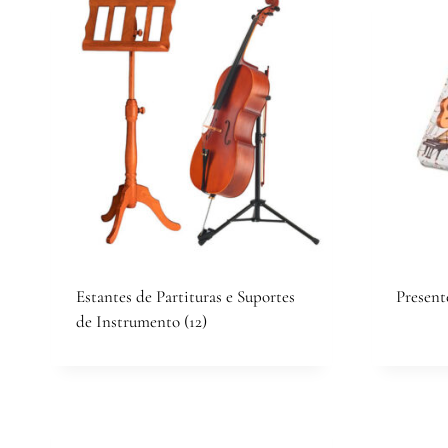
Estantes de Partituras e Suportes
Presen
de Instrumento
(12)