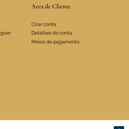
Área de Cliente
Criar conta
uguer
Detalhes da conta
Meios de pagamento