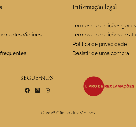
s
Informação legal
s
Termos e condições gerais
icina dos Violinos
Termos e condições de al
Política de privacidade
frequentes
Desistir de uma compra
SEGUE-NOS
© 2026 Oficina dos Violinos