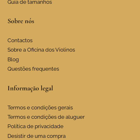
Guia de tamanhos
page
Sobre nós
Contactos
Sobre a Oficina dos Violinos
Blog
Questões frequentes
Informação legal
Termos e condições gerais
Termos e condições de aluguer
Política de privacidade
Desistir de uma compra