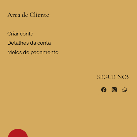
Área de Cliente
Criar conta
Detalhes da conta
Meios de pagamento
SEGUE-NOS