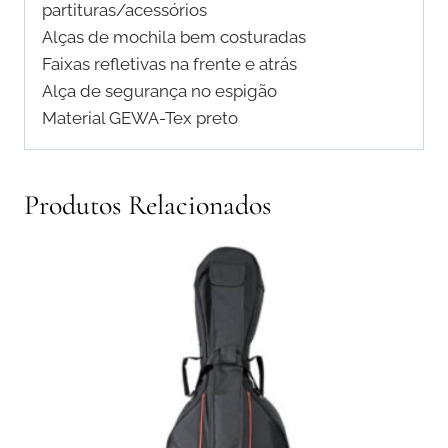
partituras/acessórios
Alças de mochila bem costuradas
Faixas refletivas na frente e atrás
Alça de segurança no espigão
Material GEWA-Tex preto
Produtos Relacionados