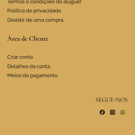
Termos e condições de aluguer
Política de privacidade
Desistir de uma compra
Área de Cliente
Criar conta
Detalhes da conta
Meios de pagamento
SEGUE-NOS