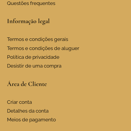
Questões frequentes
Informação legal
Termos e condições gerais
Termos e condições de aluguer
Política de privacidade
Desistir de uma compra
Área de Cliente
Criar conta
Detalhes da conta
Meios de pagamento