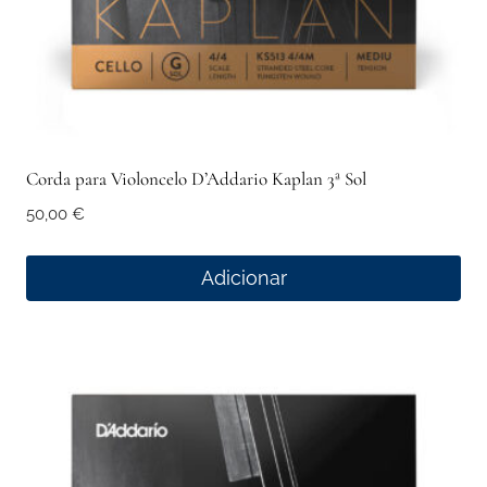
Corda para Violoncelo D’Addario Kaplan 3ª Sol
50,00
€
Adicionar