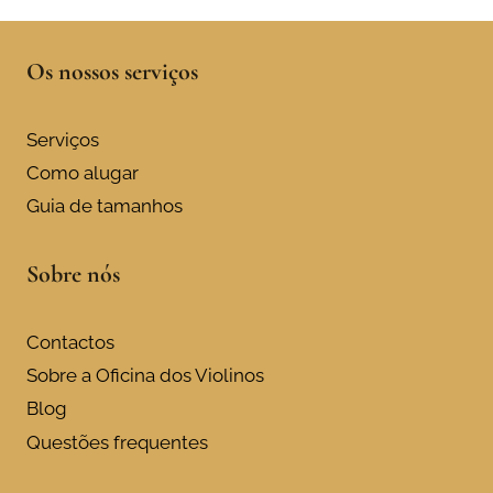
Os nossos serviços
Serviços
Como alugar
Guia de tamanhos
Sobre nós
Contactos
Sobre a Oficina dos Violinos
Blog
Questões frequentes