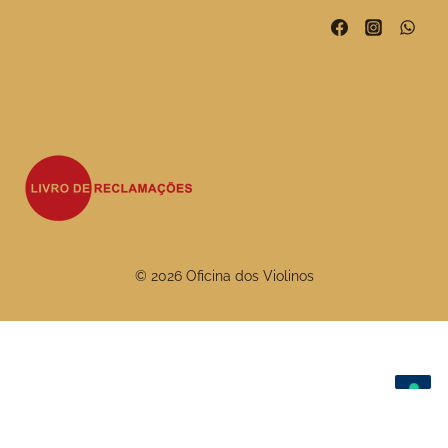
© 2026 Oficina dos Violinos
As suas escolhas de privacidade