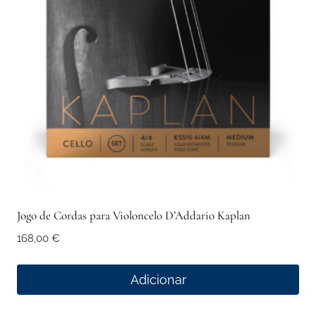
Jogo de Cordas para Violoncelo D’Addario Kaplan
168,00
€
Adicionar