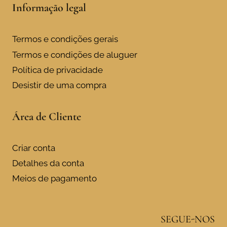
Informação legal
Termos e condições gerais
Termos e condições de aluguer
Política de privacidade
Desistir de uma compra
Área de Cliente
Criar conta
Detalhes da conta
Meios de pagamento
SEGUE-NOS