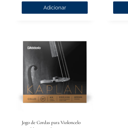
Adicionar
Jogo de Cordas para Violoncelo