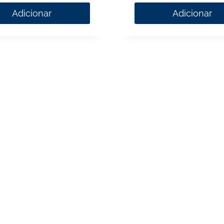
Adicionar
Adicionar