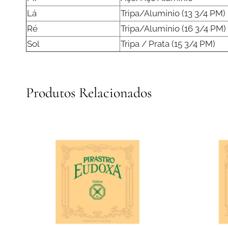
Lá
Tripa/Alumínio (13 3/4 PM)
Ré
Tripa/Alumínio (16 3/4 PM)
Sol
Tripa / Prata (15 3/4 PM)
Produtos Relacionados