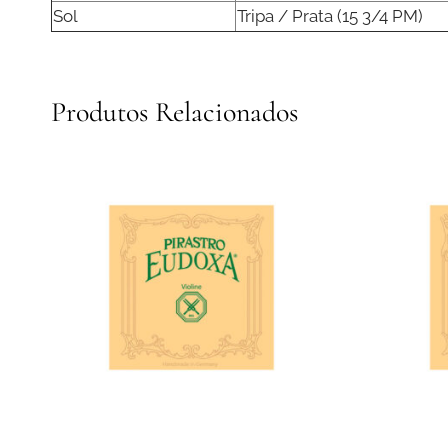
Sol
Tripa / Prata (15 3/4 PM)
Produtos Relacionados