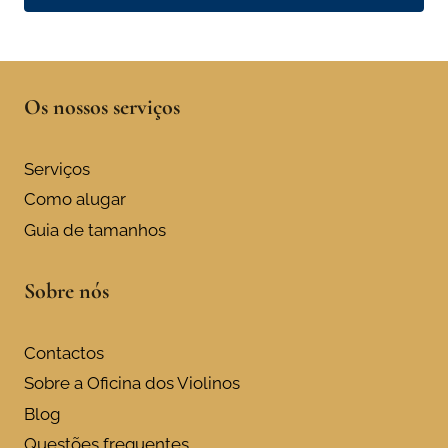
Os nossos serviços
Serviços
Como alugar
Guia de tamanhos
Sobre nós
Contactos
Sobre a Oficina dos Violinos
Blog
Questões frequentes