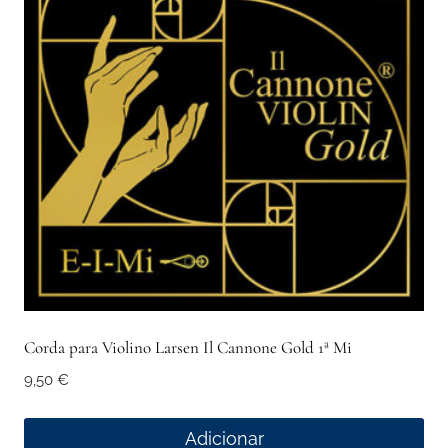
Corda para Violino Larsen Il Cannone Gold 1ª Mi
9,50
€
Adicionar