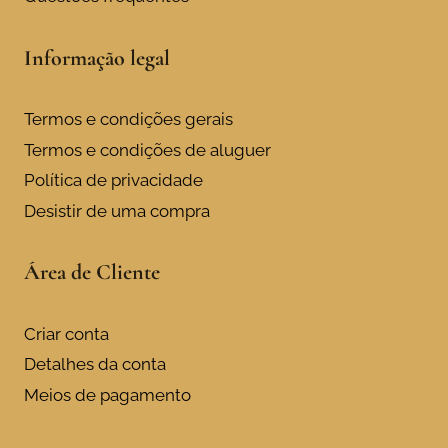
Informação legal
Termos e condições gerais
Termos e condições de aluguer
Política de privacidade
Desistir de uma compra
Área de Cliente
Criar conta
Detalhes da conta
Meios de pagamento