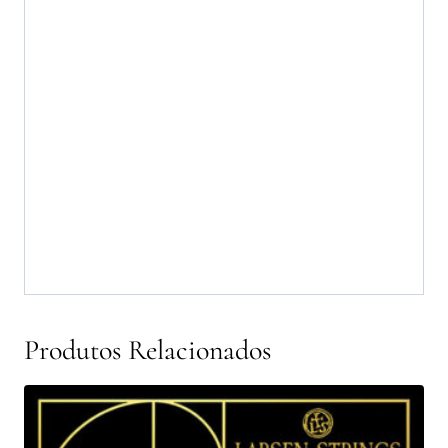
Produtos Relacionados