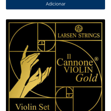
Adicionar