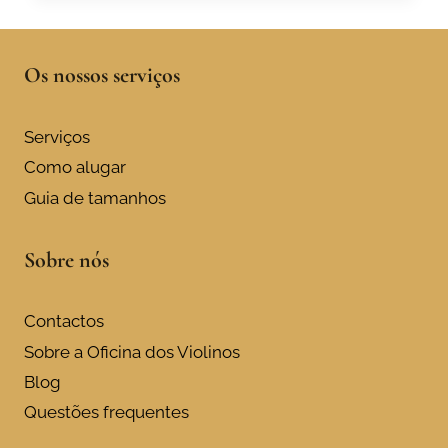
Os nossos serviços
Serviços
Como alugar
Guia de tamanhos
Sobre nós
Contactos
Sobre a Oficina dos Violinos
Blog
Questões frequentes