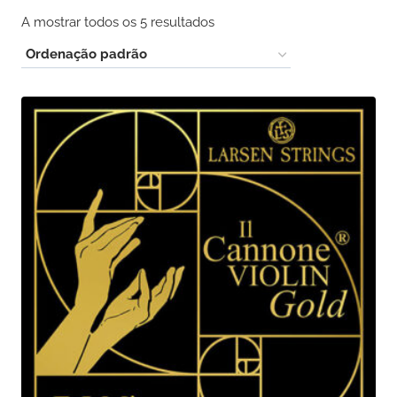
A mostrar todos os 5 resultados