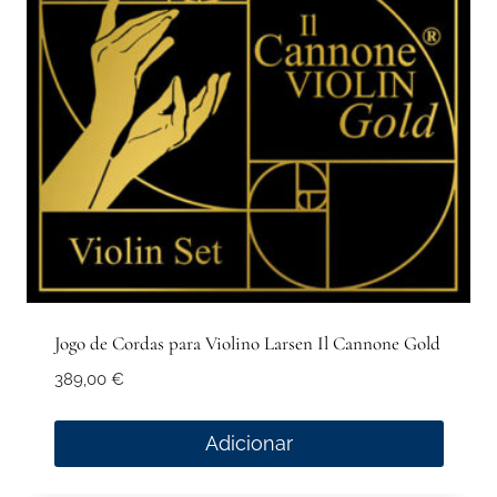
Jogo de Cordas para Violino Larsen Il Cannone Gold
389,00
€
Adicionar