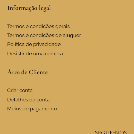
Informação legal
Termos e condições gerais
Termos e condições de aluguer
Política de privacidade
Desistir de uma compra
Área de Cliente
Criar conta
Detalhes da conta
Meios de pagamento
SEGUE-NOS