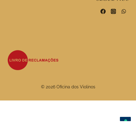
© 2026 Oficina dos Violinos
As suas escolhas de privacidade