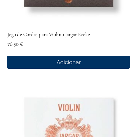
Jogo de Cordas para Violino Jargar Evoke
76,50
€
Adicionar