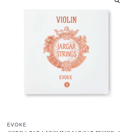
EVOKE