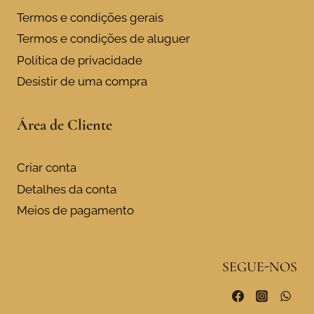
Termos e condições gerais
Termos e condições de aluguer
Política de privacidade
Desistir de uma compra
Área de Cliente
Criar conta
Detalhes da conta
Meios de pagamento
SEGUE-NOS