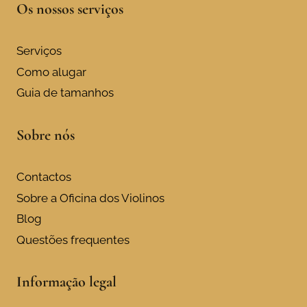
Os nossos serviços
Serviços
Como alugar
Guia de tamanhos
Sobre nós
Contactos
Sobre a Oficina dos Violinos
Blog
Questões frequentes
Informação legal