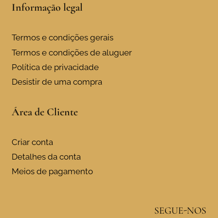
Informação legal
Termos e condições gerais
Termos e condições de aluguer
Política de privacidade
Desistir de uma compra
Área de Cliente
Criar conta
Detalhes da conta
Meios de pagamento
SEGUE-NOS