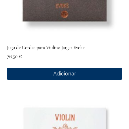
Jogo de Cordas para Violino Jargar Evoke
76,50
€
Adicionar