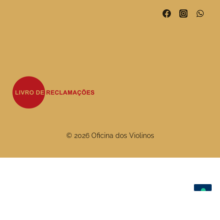
© 2026 Oficina dos Violinos
As suas escolhas de privacidade