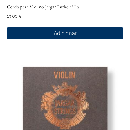
Corda para Violino Jargar Evoke 2ª Lá
19,00
€
Adicionar