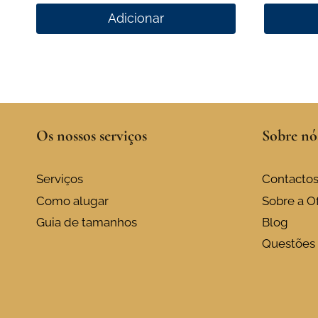
Adicionar
Os nossos serviços
Sobre nó
Serviços
Contacto
Como alugar
Sobre a Of
Guia de tamanhos
Blog
Questões 