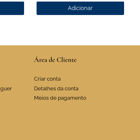
Adicionar
Área de Cliente
Criar conta
uguer
Detalhes da conta
Meios de pagamento