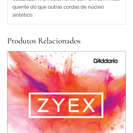
quente do que outras cordas de núcleo
sintético.
Produtos Relacionados