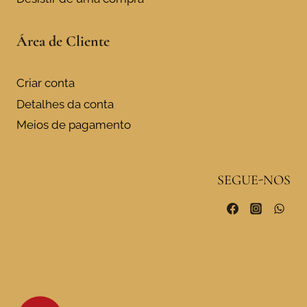
Área de Cliente
Criar conta
Detalhes da conta
Meios de pagamento
SEGUE-NOS