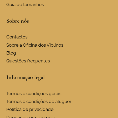
Guia de tamanhos
Sobre nós
Contactos
Sobre a Oficina dos Violinos
Blog
Questões frequentes
Informação legal
Termos e condições gerais
Termos e condições de aluguer
Política de privacidade
Desistir de uma compra