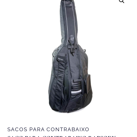
SACOS PARA CONTRABAIXO