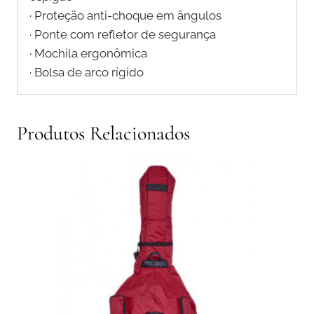
· Proteção anti-choque em ângulos
· Ponte com refletor de segurança
· Mochila ergonômica
· Bolsa de arco rígido
Produtos Relacionados