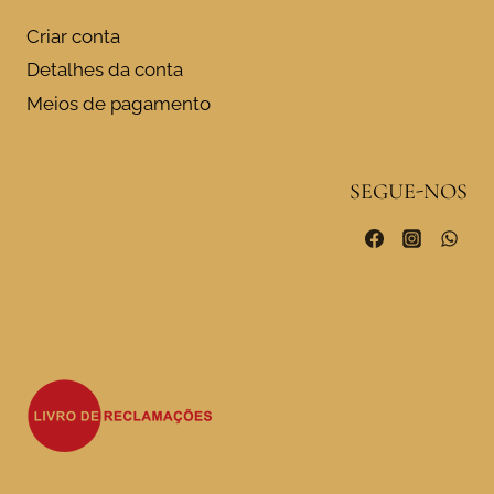
Criar conta
Detalhes da conta
Meios de pagamento
SEGUE-NOS