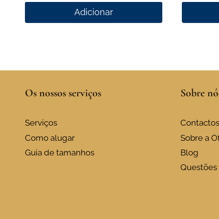
Adicionar
Os nossos serviços
Sobre nó
Serviços
Contacto
Como alugar
Sobre a Of
Guia de tamanhos
Blog
Questões 