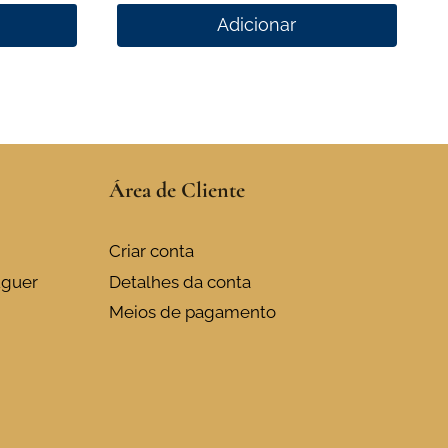
Adicionar
Área de Cliente
Criar conta
uguer
Detalhes da conta
Meios de pagamento