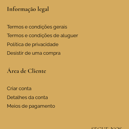
Informação legal
Termos e condições gerais
Termos e condições de aluguer
Política de privacidade
Desistir de uma compra
Área de Cliente
Criar conta
Detalhes da conta
Meios de pagamento