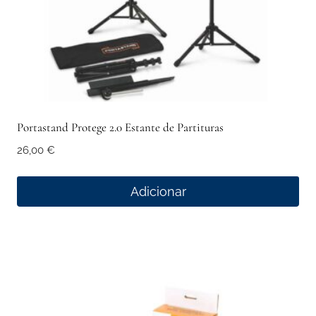
Portastand Protege 2.0 Estante de Partituras
26,00
€
Adicionar