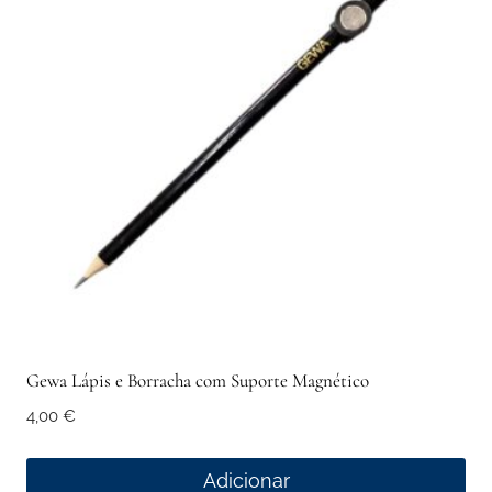
Gewa Lápis e Borracha com Suporte Magnético
4,00
€
Adicionar