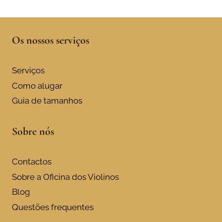
Os nossos serviços
Serviços
Como alugar
Guia de tamanhos
Sobre nós
Contactos
Sobre a Oficina dos Violinos
Blog
Questões frequentes