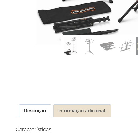
Descrição
Informação adicional
Características