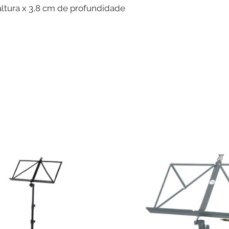
ltura x 3,8 cm de profundidade