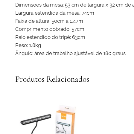
Dimensões da mesa: 53 cm de largura x 32 cm de a
Largura estendida da mesa: 74cm
Faixa de altura: 50cm a 1,47m
Comprimento dobrado: 57cm
Raio estendido do tripé: 63cm
Peso: 1,8kg
Ângulo: área de trabalho ajustável de 180 graus
Produtos Relacionados