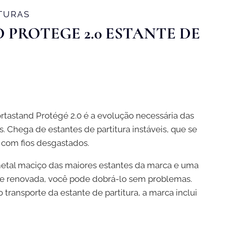
ITURAS
PROTEGE 2.0 ESTANTE DE
ortastand Protégé 2.0 é a evolução necessária das
s. Chega de estantes de partitura instáveis, que se
com fios desgastados.
tal maciço das maiores estantes da marca e uma
e renovada, você pode dobrá-lo sem problemas.
 o transporte da estante de partitura, a marca inclui