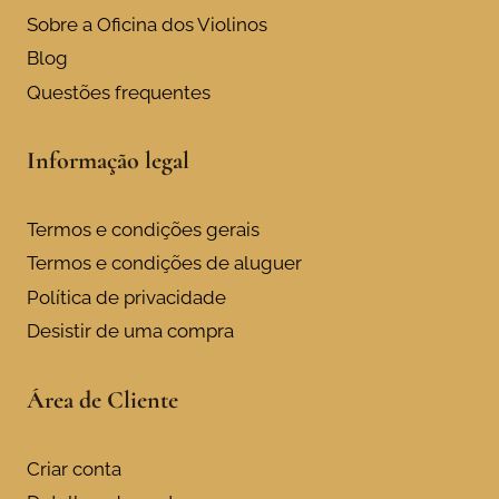
page
Sobre a Oficina dos Violinos
Blog
Questões frequentes
Informação legal
Termos e condições gerais
Termos e condições de aluguer
Política de privacidade
Desistir de uma compra
Área de Cliente
Criar conta