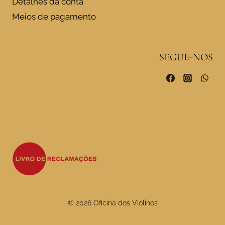
Detalhes da conta
Meios de pagamento
SEGUE-NOS
© 2026 Oficina dos Violinos