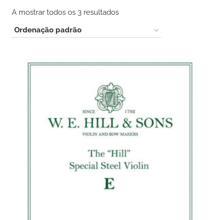
A mostrar todos os 3 resultados