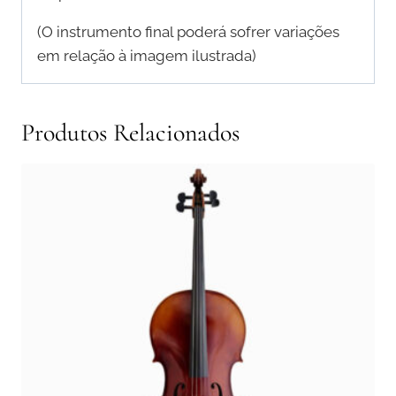
(O instrumento final poderá sofrer variações
em relação à imagem ilustrada)
Produtos Relacionados