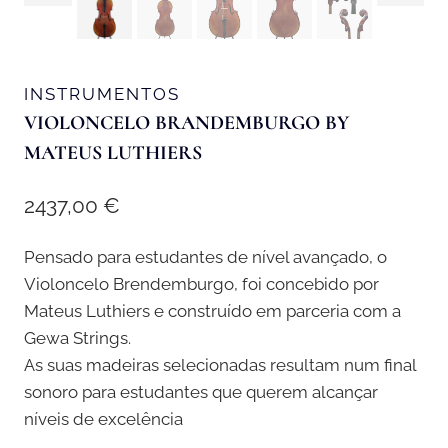
INSTRUMENTOS
VIOLONCELO BRANDEMBURGO BY
MATEUS LUTHIERS
2437,00
€
Pensado para estudantes de nível avançado, o
Violoncelo Brendemburgo, foi concebido por
Mateus Luthiers e construído em parceria com a
Gewa Strings.
As suas madeiras selecionadas resultam num final
sonoro para estudantes que querem alcançar
níveis de excelência