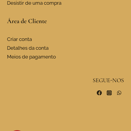
Desistir de uma compra
Área de Cliente
Criar conta
Detalhes da conta
Meios de pagamento
SEGUE-NOS