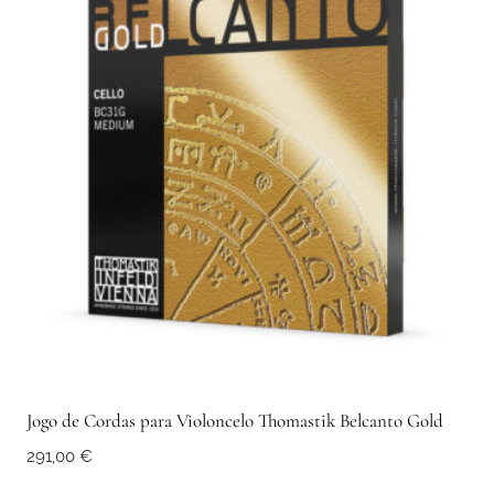
Jogo de Cordas para Violoncelo Thomastik Belcanto Gold
291,00
€