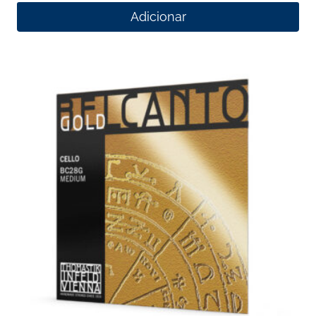
Adicionar