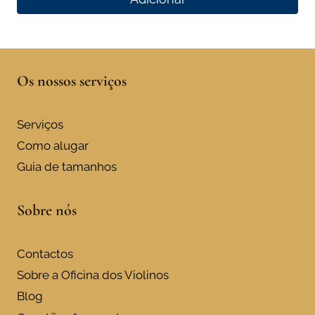
Os nossos serviços
Serviços
Como alugar
Guia de tamanhos
Sobre nós
Contactos
Sobre a Oficina dos Violinos
Blog