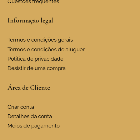
Questões frequentes
Informação legal
Termos e condições gerais
Termos e condições de aluguer
Política de privacidade
Desistir de uma compra
Área de Cliente
Criar conta
Detalhes da conta
Meios de pagamento