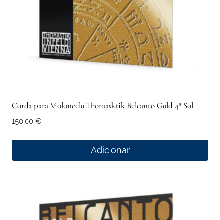
Corda para Violoncelo Thomasktik Belcanto Gold 4ª Sol
150,00
€
Adicionar