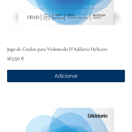
Jogo de Cordas para Violoncelo D’Addario Helicore
163,50
€
Adicionar