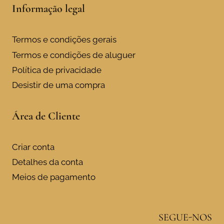
Informação legal
Termos e condições gerais
Termos e condições de aluguer
Política de privacidade
Desistir de uma compra
Área de Cliente
Criar conta
Detalhes da conta
Meios de pagamento
SEGUE-NOS