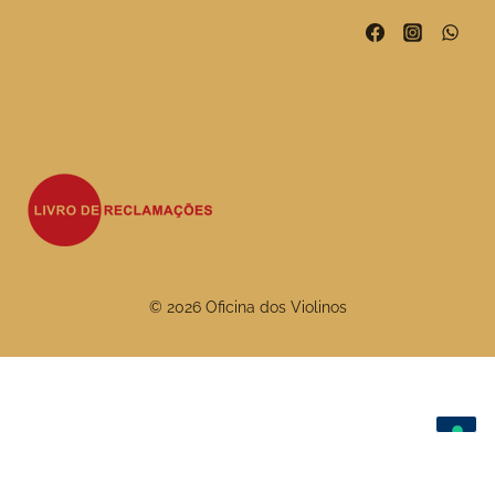
© 2026 Oficina dos Violinos
As suas escolhas de privacidade