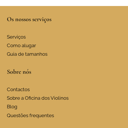
Os nossos serviços
Serviços
Como alugar
Guia de tamanhos
Sobre nós
Contactos
Sobre a Oficina dos Violinos
Blog
Questões frequentes