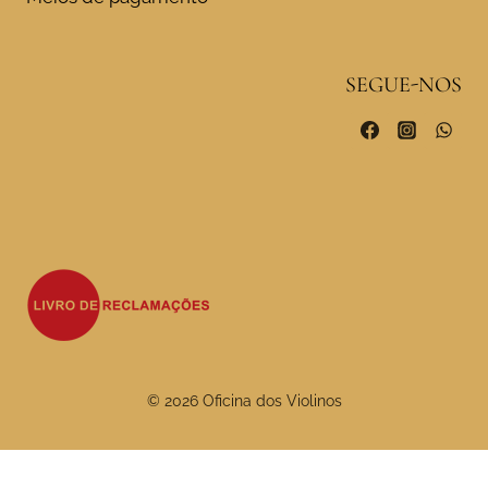
SEGUE-NOS
© 2026 Oficina dos Violinos