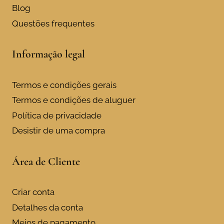
Blog
Questões frequentes
Informação legal
Termos e condições gerais
Termos e condições de aluguer
Política de privacidade
Desistir de uma compra
Área de Cliente
Criar conta
Detalhes da conta
Meios de pagamento