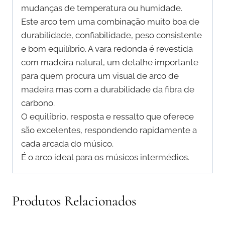
mudanças de temperatura ou humidade.
Este arco tem uma combinação muito boa de
durabilidade, confiabilidade, peso consistente
e bom equilíbrio. A vara redonda é revestida
com madeira natural, um detalhe importante
para quem procura um visual de arco de
madeira mas com a durabilidade da fibra de
carbono.
O equilíbrio, resposta e ressalto que oferece
são excelentes, respondendo rapidamente a
cada arcada do músico.
É o arco ideal para os músicos intermédios.
Produtos Relacionados