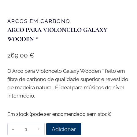
ARCOS EM CARBONO
ARCO PARA VIOLONCELO GALAXY
WOODEN *
269,00
€
O Arco para Violoncelo Galaxy Wooden * feito em
fibra de carbono de qualidade superior e revestido
de madeira natural. É ideal para músicos de nível
intermédio.
Em stock (pode ser encomendado sem stock)
Quantidade
Adicionar
de