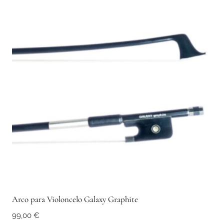
Arco para Violoncelo Galaxy Graphite
99,00
€