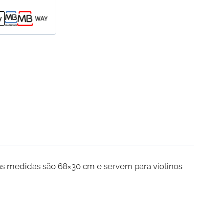
suas medidas são 68×30 cm e servem para violinos