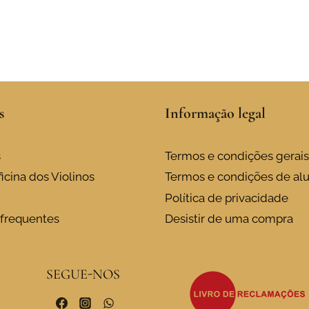
s
Informação legal
s
Termos e condições gerais
icina dos Violinos
Termos e condições de al
Política de privacidade
frequentes
Desistir de uma compra
SEGUE-NOS