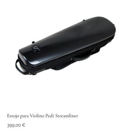
Estojo para Violino Pedi Streamliner
399,00
€