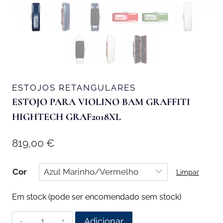
ESTOJOS RETANGULARES
ESTOJO PARA VIOLINO BAM GRAFFITI
HIGHTECH GRAF2018XL
819,00
€
Cor
Limpar
Em stock (pode ser encomendado sem stock)
Quantidade
Adicionar