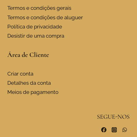
Termos e condições gerais
Termos e condições de aluguer
Política de privacidade
Desistir de uma compra
Área de Cliente
Criar conta
Detalhes da conta
Meios de pagamento
SEGUE-NOS