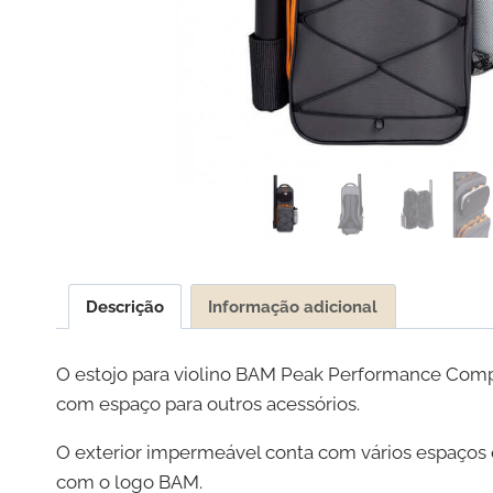
Descrição
Informação adicional
O estojo para violino BAM Peak Performance Comp
com espaço para outros acessórios.
O exterior impermeável conta com vários espaços e
com o logo BAM.