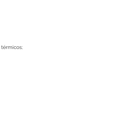
 térmicos;