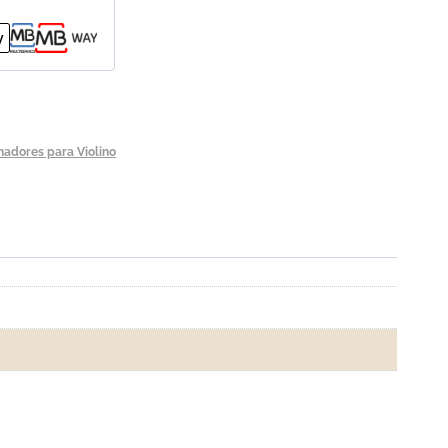
nadores para Violino