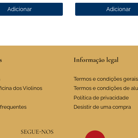
Adicionar
Adicionar
s
Informação legal
s
Termos e condições gerais
icina dos Violinos
Termos e condições de al
Política de privacidade
frequentes
Desistir de uma compra
SEGUE-NOS