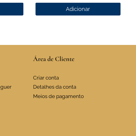
Adicionar
Área de Cliente
Criar conta
uguer
Detalhes da conta
Meios de pagamento