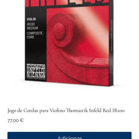
Jogo de Cordas para Violino Thomastik Infeld Red IR100
77,00
€
Adicionar