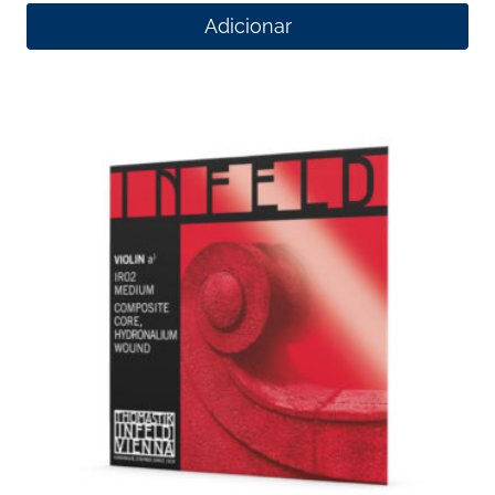
Adicionar