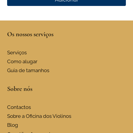
Os nossos serviços
Serviços
Como alugar
Guia de tamanhos
Sobre nós
Contactos
Sobre a Oficina dos Violinos
Blog