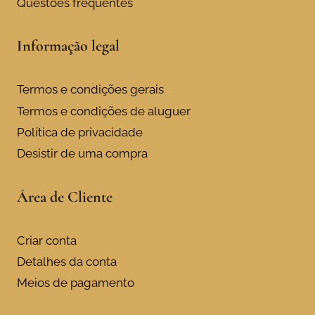
Questões frequentes
Informação legal
Termos e condições gerais
Termos e condições de aluguer
Política de privacidade
Desistir de uma compra
Área de Cliente
Criar conta
Detalhes da conta
Meios de pagamento