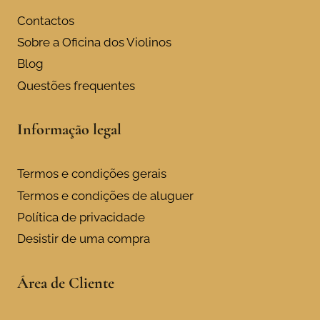
Contactos
Sobre a Oficina dos Violinos
Blog
Questões frequentes
Informação legal
Termos e condições gerais
Termos e condições de aluguer
Política de privacidade
Desistir de uma compra
Área de Cliente