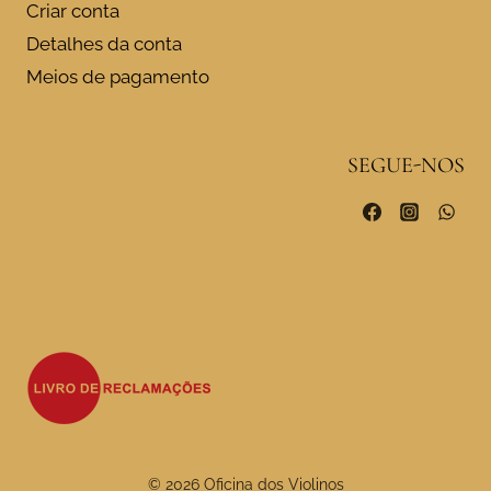
Criar conta
Detalhes da conta
Meios de pagamento
SEGUE-NOS
© 2026 Oficina dos Violinos