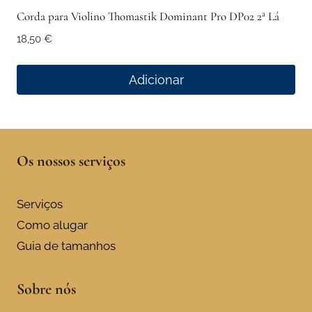
Corda para Violino Thomastik Dominant Pro DP02 2ª Lá
18,50
€
Adicionar
Os nossos serviços
Serviços
Como alugar
Guia de tamanhos
Sobre nós