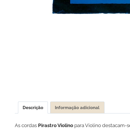
Descrição
Informação adicional
As cordas
Pirastro Violino
para Violino destacam-s