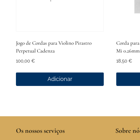
Jogo de Cordas para Violino Pirastro
Corda para 
Perpetual Cadenza
Mi 0.26mm
100,00
€
18,50
€
Adicionar
Os nossos serviços
Sobre nó