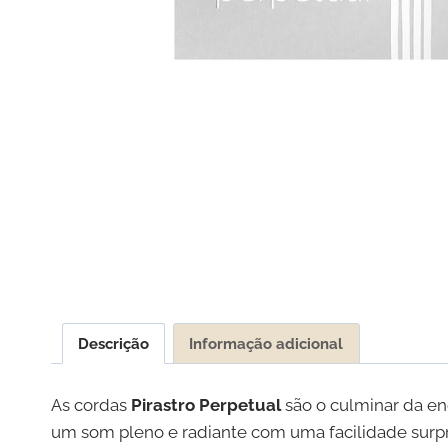
Descrição
Informação adicional
As cordas
Pirastro Perpetual
são o culminar da en
um som pleno e radiante com uma facilidade surp