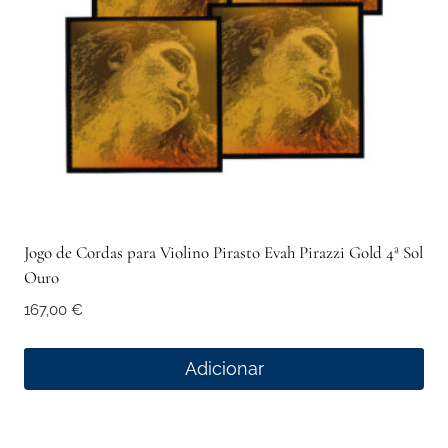
Jogo de Cordas para Violino Pirasto Evah Pirazzi Gold 4ª Sol
Ouro
167,00
€
Adicionar