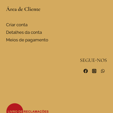
Área de Cliente
Criar conta
Detalhes da conta
Meios de pagamento
SEGUE-NOS