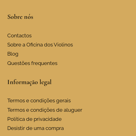
Sobre nós
Contactos
Sobre a Oficina dos Violinos
Blog
Questões frequentes
Informação legal
Termos e condições gerais
Termos e condições de aluguer
Política de privacidade
Desistir de uma compra