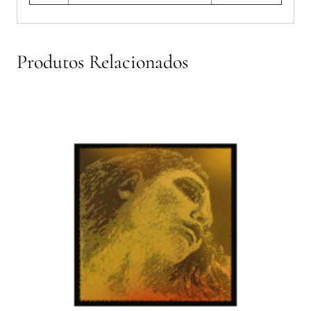
Produtos Relacionados