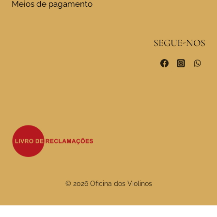
Meios de pagamento
SEGUE-NOS
© 2026 Oficina dos Violinos