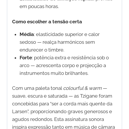
em poucas horas.
Como escolher a tensão certa
Média
: elasticidade superior e calor
sedoso — realça harmónicos sem
endurecer o timbre.
Forte
: potência extra e resistência sob o
arco — acrescenta corpo e projecção a
instrumentos muito brilhantes.
Com uma paleta tonal
colourful & warm
—
suave, escura e saturada — as Tzigane foram
concebidas para “ser a corda mais quente da
Larsen”, proporcionando graves generosos e
agudos redondos. Esta assinatura sonora
inspira expressão tanto em música de câmara