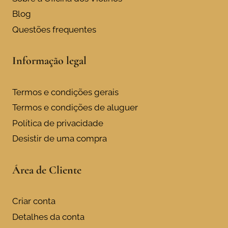
Blog
Questões frequentes
Informação legal
Termos e condições gerais
Termos e condições de aluguer
Política de privacidade
Desistir de uma compra
Área de Cliente
Criar conta
Detalhes da conta