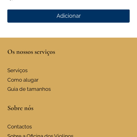
Adicionar
Os nossos serviços
Serviços
Como alugar
Guia de tamanhos
Sobre nós
Contactos
Sobre a Oficina dos Violinos