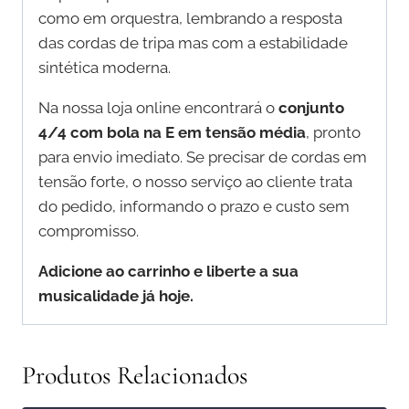
como em orquestra, lembrando a resposta
das cordas de tripa mas com a estabilidade
sintética moderna.
Na nossa loja online encontrará o
conjunto
4/4 com bola na E em tensão média
, pronto
para envio imediato. Se precisar de cordas em
tensão forte, o nosso serviço ao cliente trata
do pedido, informando o prazo e custo sem
compromisso.
Adicione ao carrinho e liberte a sua
musicalidade já hoje.
Produtos Relacionados