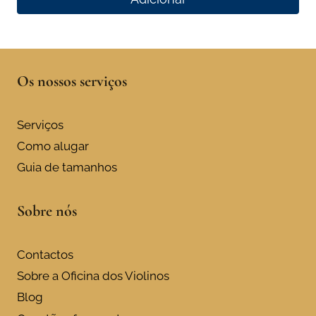
Os nossos serviços
Serviços
Como alugar
Guia de tamanhos
Sobre nós
Contactos
Sobre a Oficina dos Violinos
Blog