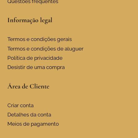
Questões frequentes
Informação legal
Termos e condições gerais
Termos e condições de aluguer
Política de privacidade
Desistir de uma compra
Área de Cliente
Criar conta
Detalhes da conta
Meios de pagamento