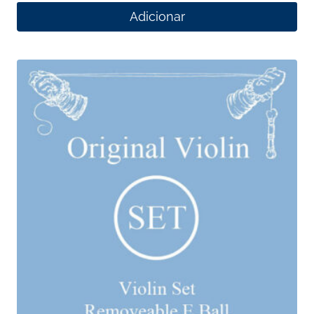
Adicionar