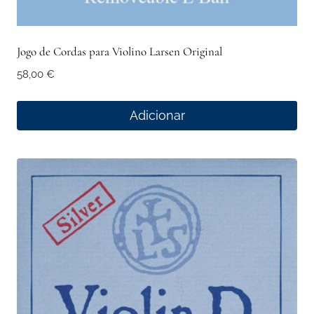
Jogo de Cordas para Violino Larsen Original
58,00
€
Adicionar