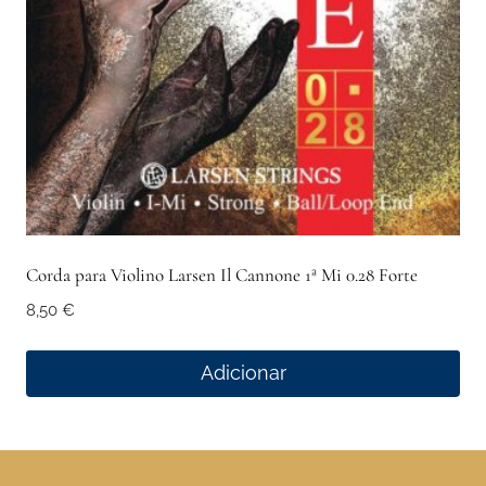
Corda para Violino Larsen Il Cannone 1ª Mi 0.28 Forte
8,50
€
Adicionar