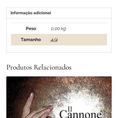
Informação adicional
Peso
0,00 kg
Tamanho
4/4
Produtos Relacionados