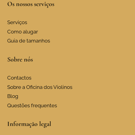
Os nossos serviços
Serviços
Como alugar
Guia de tamanhos
Sobre nós
Contactos
Sobre a Oficina dos Violinos
Blog
Questões frequentes
Informação legal