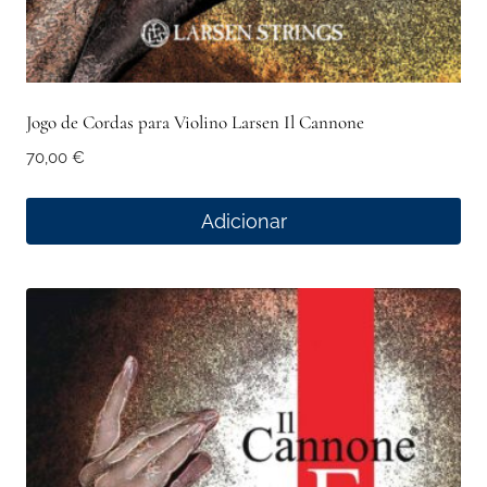
Jogo de Cordas para Violino Larsen Il Cannone
70,00
€
Adicionar