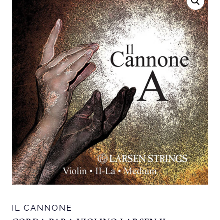
IL CANNONE