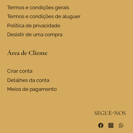
Termos e condições gerais
Termos e condições de aluguer
Política de privacidade
Desistir de uma compra
Área de Cliente
Criar conta
Detalhes da conta
Meios de pagamento
SEGUE-NOS