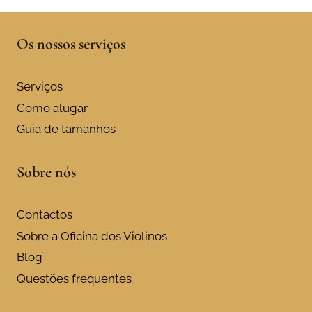
Os nossos serviços
Serviços
Como alugar
Guia de tamanhos
Sobre nós
Contactos
Sobre a Oficina dos Violinos
Blog
Questões frequentes