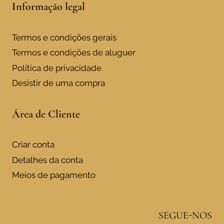
Informação legal
Termos e condições gerais
Termos e condições de aluguer
Política de privacidade
Desistir de uma compra
Área de Cliente
Criar conta
Detalhes da conta
Meios de pagamento
SEGUE-NOS