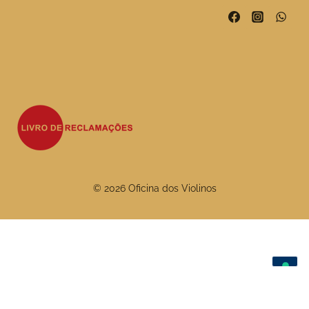
© 2026 Oficina dos Violinos
As suas escolhas de privacidade