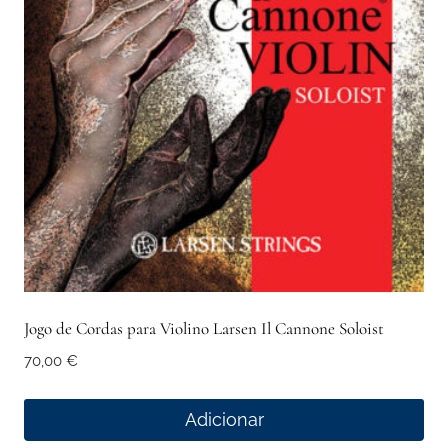
Jogo de Cordas para Violino Larsen Il Cannone Soloist
70,00
€
Adicionar