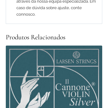
através da nossa equipa especializada. Em
caso de dúvida sobre ajuste, conte
connosco.
Produtos Relacionados