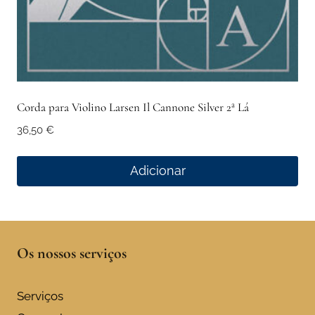
Corda para Violino Larsen Il Cannone Silver 2ª Lá
36,50
€
Adicionar
Os nossos serviços
Serviços