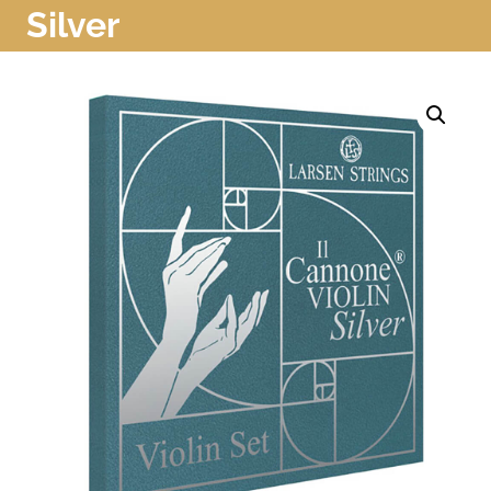
Silver