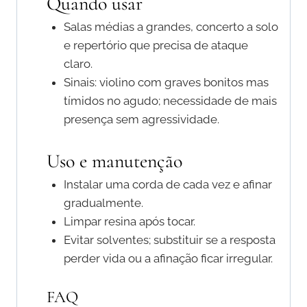
Quando usar
Salas médias a grandes, concerto a solo
e repertório que precisa de ataque
claro.
Sinais: violino com graves bonitos mas
tímidos no agudo; necessidade de mais
presença sem agressividade.
Uso e manutenção
Instalar uma corda de cada vez e afinar
gradualmente.
Limpar resina após tocar.
Evitar solventes; substituir se a resposta
perder vida ou a afinação ficar irregular.
FAQ