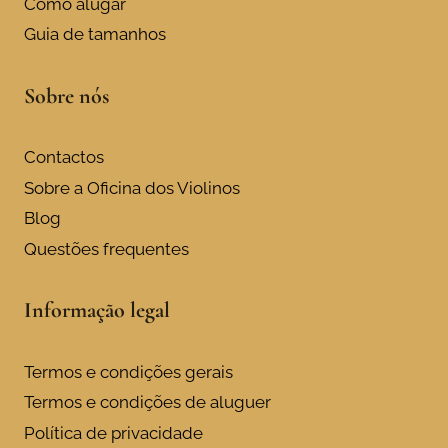
Como alugar
Guia de tamanhos
Sobre nós
Contactos
Sobre a Oficina dos Violinos
Blog
Questões frequentes
Informação legal
Termos e condições gerais
Termos e condições de aluguer
Política de privacidade