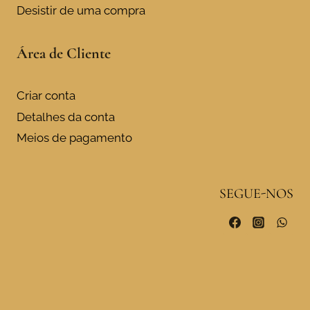
Desistir de uma compra
Área de Cliente
Criar conta
Detalhes da conta
Meios de pagamento
SEGUE-NOS