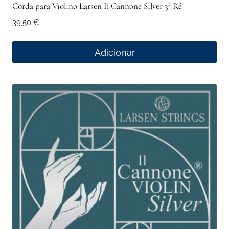
Corda para Violino Larsen Il Cannone Silver 3ª Ré
39,50
€
Adicionar