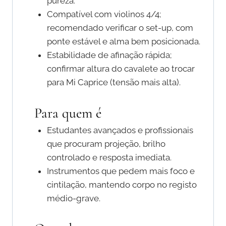
pureza.
Compatível com violinos 4/4;
recomendado verificar o set-up, com
ponte estável e alma bem posicionada.
Estabilidade de afinação rápida;
confirmar altura do cavalete ao trocar
para Mi Caprice (tensão mais alta).
Para quem é
Estudantes avançados e profissionais
que procuram projeção, brilho
controlado e resposta imediata.
Instrumentos que pedem mais foco e
cintilação, mantendo corpo no registo
médio-grave.