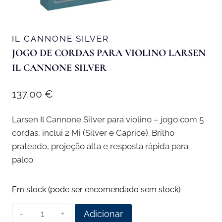
IL CANNONE SILVER
JOGO DE CORDAS PARA VIOLINO LARSEN
IL CANNONE SILVER
137,00
€
Larsen Il Cannone Silver para violino – jogo com 5
cordas, inclui 2 Mi (Silver e Caprice). Brilho
prateado, projeção alta e resposta rápida para
palco.
Em stock (pode ser encomendado sem stock)
Quantidade
Adicionar