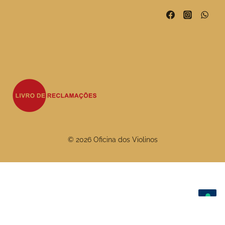
© 2026 Oficina dos Violinos
As suas escolhas de privacidade