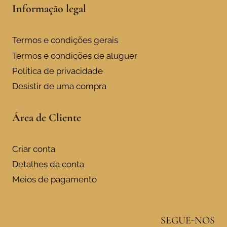
Informação legal
Termos e condições gerais
Termos e condições de aluguer
Política de privacidade
Desistir de uma compra
Área de Cliente
Criar conta
Detalhes da conta
Meios de pagamento
SEGUE-NOS