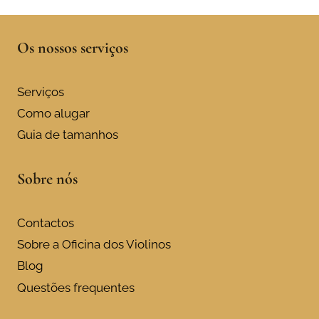
Os nossos serviços
Serviços
Como alugar
Guia de tamanhos
Sobre nós
Contactos
Sobre a Oficina dos Violinos
Blog
Questões frequentes