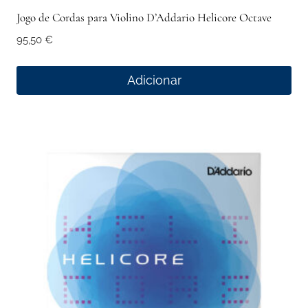
Jogo de Cordas para Violino D’Addario Helicore Octave
95,50
€
Adicionar