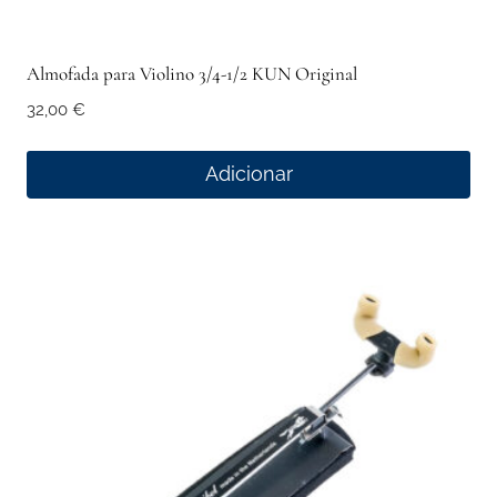
Almofada para Violino 3/4-1/2 KUN Original
32,00
€
Adicionar