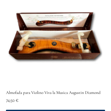
Almofada para Violino Viva la Musica Augustin Diamond
74,50
€