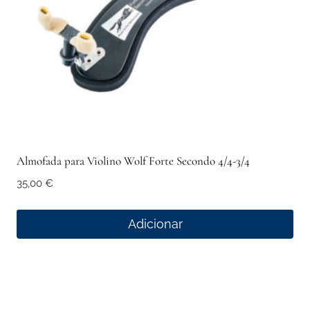
Almofada para Violino Wolf Forte Secondo 4/4-3/4
35,00
€
Adicionar