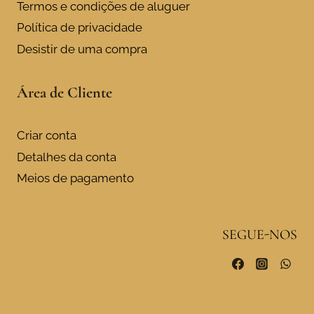
Termos e condições de aluguer
Política de privacidade
Desistir de uma compra
Área de Cliente
Criar conta
Detalhes da conta
Meios de pagamento
SEGUE-NOS