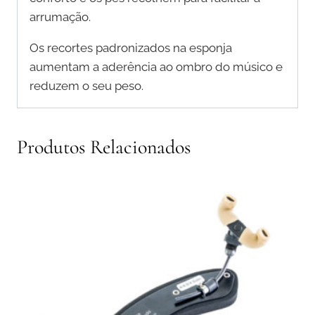
arrumação.
Os recortes padronizados na esponja
aumentam a aderência ao ombro do músico e
reduzem o seu peso.
Produtos Relacionados