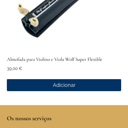
Almofada para Violino e Viola Wolf Super Flexible
39,00
€
Adicionar
Os nossos serviços