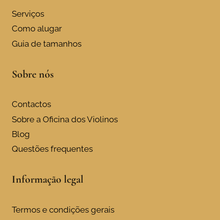
Serviços
Como alugar
Guia de tamanhos
Sobre nós
Contactos
Sobre a Oficina dos Violinos
Blog
Questões frequentes
Informação legal
Termos e condições gerais