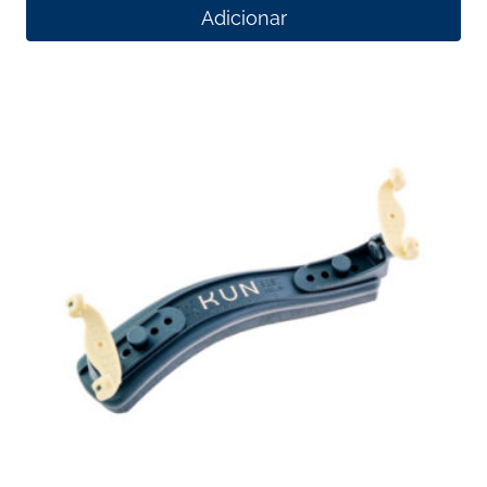
Adicionar