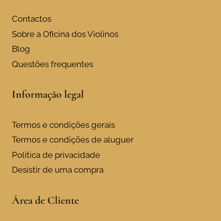
Contactos
Sobre a Oficina dos Violinos
Blog
Questões frequentes
Informação legal
Termos e condições gerais
Termos e condições de aluguer
Política de privacidade
Desistir de uma compra
Área de Cliente