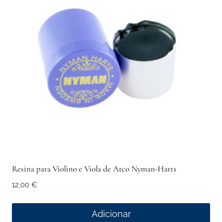
Resina para Violino e Viola de Arco Nyman-Harts
12,00
€
Adicionar