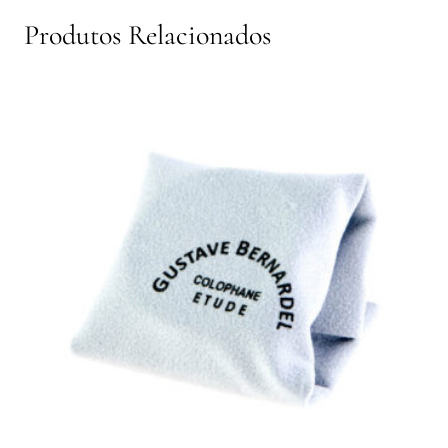
Produtos Relacionados