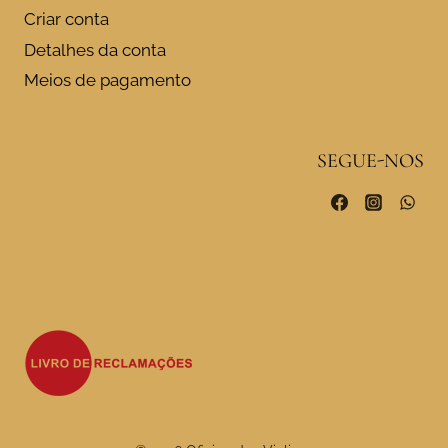
Criar conta
Detalhes da conta
Meios de pagamento
SEGUE-NOS