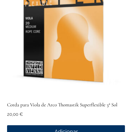
Corda para Viola de Arco Thomastik Superflexible 3ª Sol
20,00
€
Adicionar