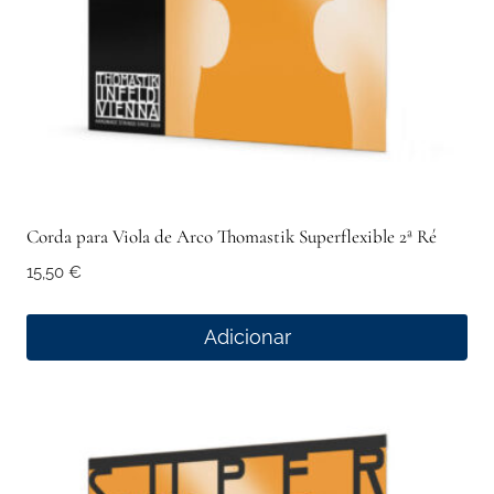
Corda para Viola de Arco Thomastik Superflexible 2ª Ré
15,50
€
Adicionar