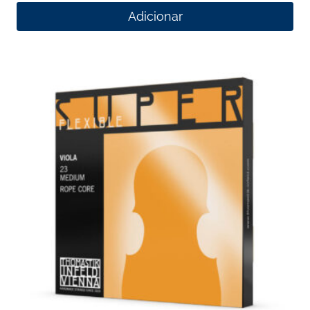
Adicionar