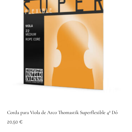
Corda para Viola de Arco Thomastik Superflexible 4ª Dó
20,50
€