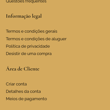
Questões frequentes
Informação legal
Termos e condições gerais
Termos e condições de aluguer
Política de privacidade
Desistir de uma compra
Área de Cliente
Criar conta
Detalhes da conta
Meios de pagamento