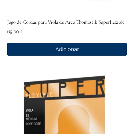
Jogo de Cordas para Viola de Arco Thomastik Superflexible
69,00
€
Adicionar