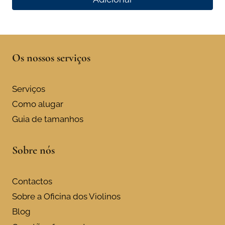
Os nossos serviços
Serviços
Como alugar
Guia de tamanhos
Sobre nós
Contactos
Sobre a Oficina dos Violinos
Blog