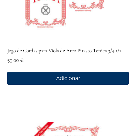
Jogo de Cordas para Viola de Arco Pirasto Tonica 3/4-1/2
59,00
€
Adicionar