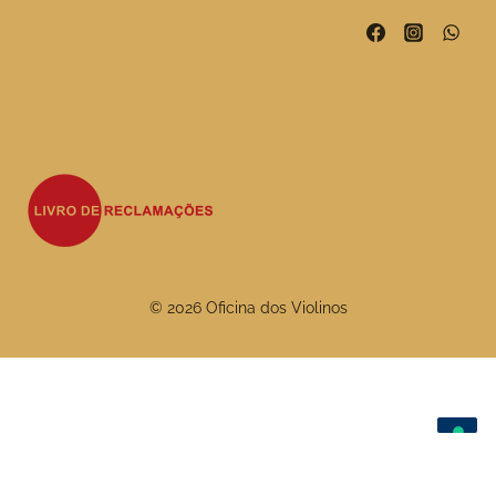
© 2026 Oficina dos Violinos
As suas escolhas de privacidade