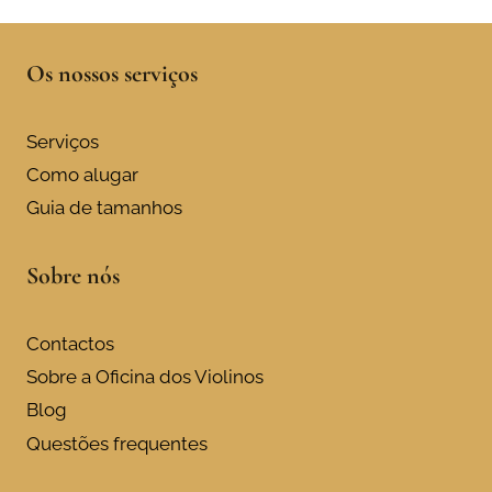
Os nossos serviços
Serviços
Como alugar
Guia de tamanhos
Sobre nós
Contactos
Sobre a Oficina dos Violinos
Blog
Questões frequentes