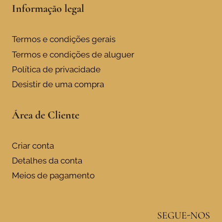
Informação legal
Termos e condições gerais
Termos e condições de aluguer
Política de privacidade
Desistir de uma compra
Área de Cliente
Criar conta
Detalhes da conta
Meios de pagamento
SEGUE-NOS