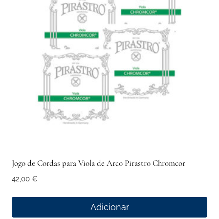
Jogo de Cordas para Viola de Arco Pirastro Chromcor
42,00
€
Adicionar