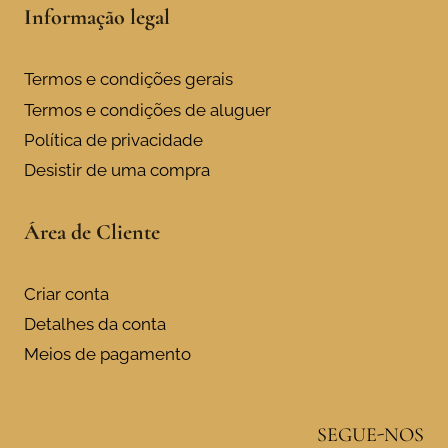
Informação legal
Termos e condições gerais
Termos e condições de aluguer
Política de privacidade
Desistir de uma compra
Área de Cliente
Criar conta
Detalhes da conta
Meios de pagamento
SEGUE-NOS