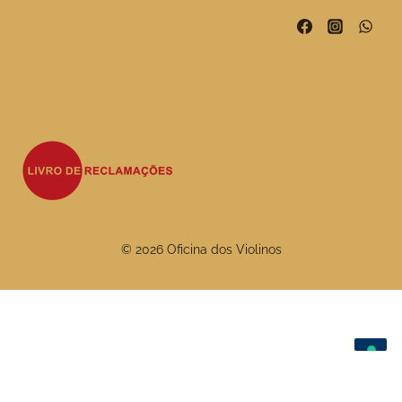
© 2026 Oficina dos Violinos
As suas escolhas de privacidade