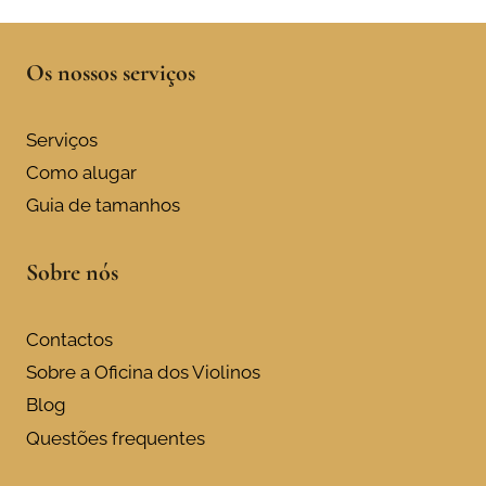
Os nossos serviços
Serviços
Como alugar
Guia de tamanhos
Sobre nós
Contactos
Sobre a Oficina dos Violinos
Blog
Questões frequentes