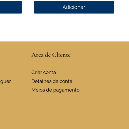
Adicionar
Área de Cliente
Criar conta
uguer
Detalhes da conta
Meios de pagamento