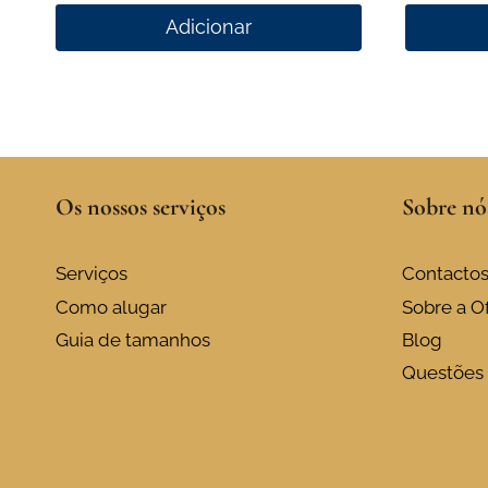
Adicionar
Os nossos serviços
Sobre nó
Serviços
Contacto
Como alugar
Sobre a Of
Guia de tamanhos
Blog
Questões 