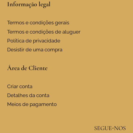
Informação legal
Termos e condições gerais
Termos e condições de aluguer
Política de privacidade
Desistir de uma compra
Área de Cliente
Criar conta
Detalhes da conta
Meios de pagamento
SEGUE-NOS