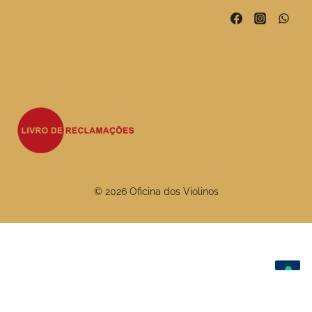
© 2026 Oficina dos Violinos
As suas escolhas de privacidade