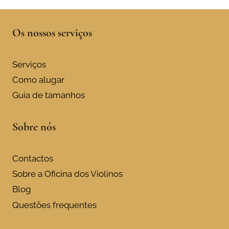
Os nossos serviços
Serviços
Como alugar
Guia de tamanhos
Sobre nós
Contactos
Sobre a Oficina dos Violinos
Blog
Questões frequentes