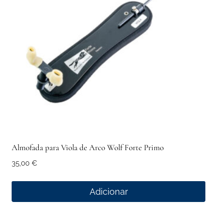
Almofada para Viola de Arco Wolf Forte Primo
35,00
€
Adicionar