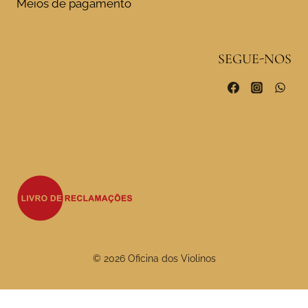
Meios de pagamento
SEGUE-NOS
© 2026 Oficina dos Violinos