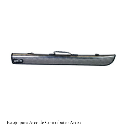
Estojo para Arco de Contrabaixo Artist