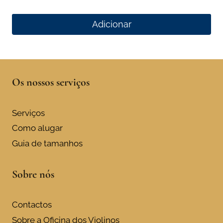
Adicionar
Os nossos serviços
Serviços
Como alugar
Guia de tamanhos
Sobre nós
Contactos
Sobre a Oficina dos Violinos