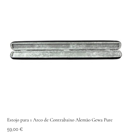
Estojo para 1 Arco de Contrabaixo Alemão Gewa Pure
59,00
€