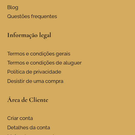
Blog
Questões frequentes
Informação legal
Termos e condições gerais
Termos e condições de aluguer
Política de privacidade
Desistir de uma compra
Área de Cliente
Criar conta
Detalhes da conta