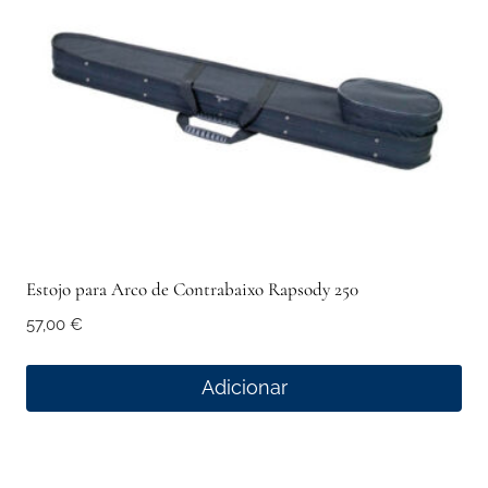
Estojo para Arco de Contrabaixo Rapsody 250
57,00
€
Adicionar